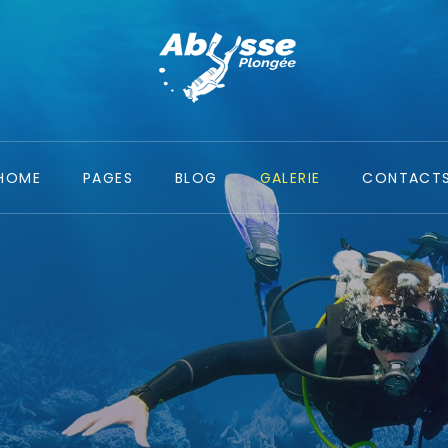
HOME
PAGES
BLOG
GALERIE
CONTACT