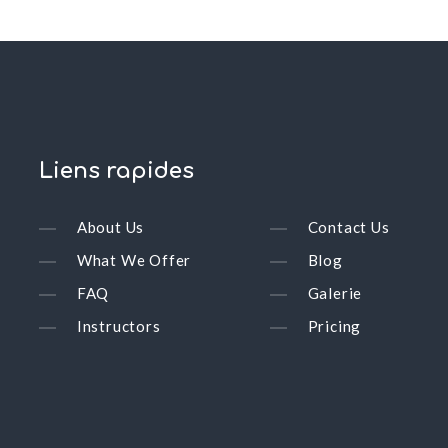
Liens
rapides
About Us
Contact Us
What We Offer
Blog
FAQ
Galerie
Instructors
Pricing