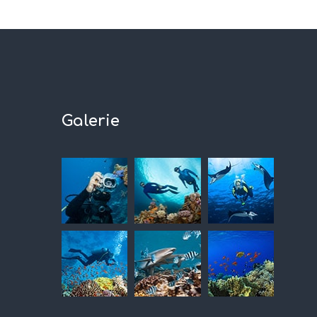
Galerie