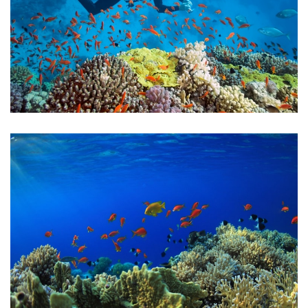
Gallery 3
Gallery 4