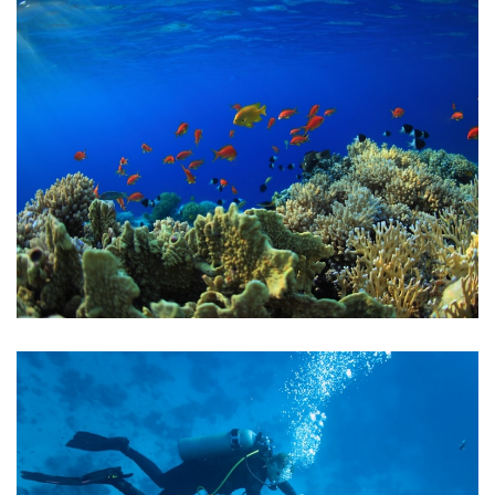
Gallery 2