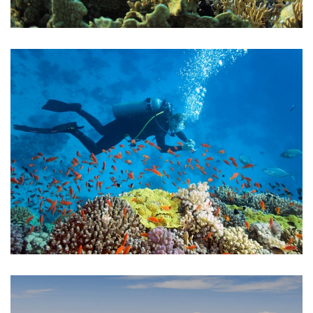
Gallery 5