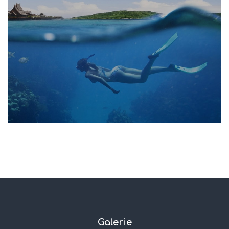
Gallery 6
Galerie