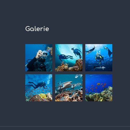
Galerie