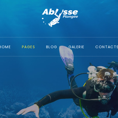
HOME
PAGES
BLOG
GALERIE
CONTACT