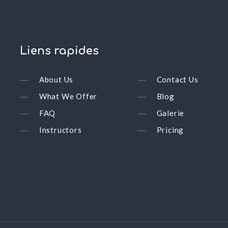
Liens
rapides
About Us
Contact Us
What We Offer
Blog
FAQ
Galerie
Instructors
Pricing