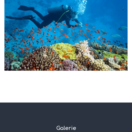
Galerie