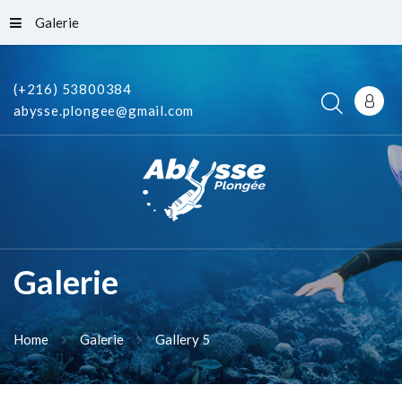
Galerie
(+216) 53800384
abysse.plongee@gmail.com
Galerie
Home
Galerie
Gallery 5