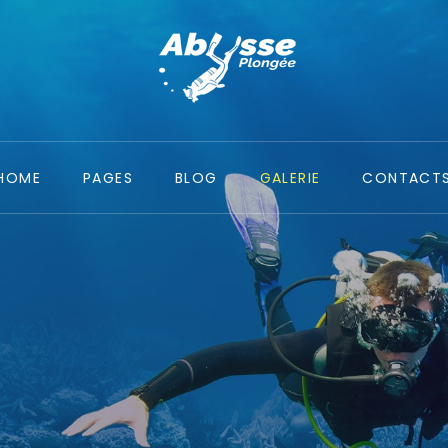
HOME
PAGES
BLOG
GALERIE
CONTACT