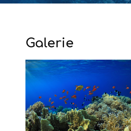
Galerie