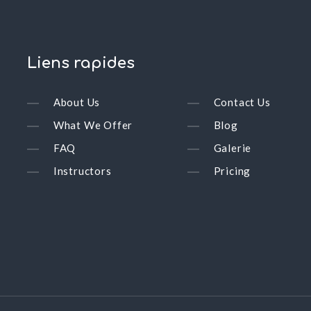
Liens
rapides
About Us
Contact Us
What We Offer
Blog
FAQ
Galerie
Instructors
Pricing