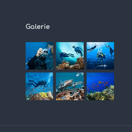
Galerie